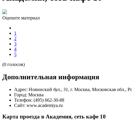
Оцените материал
1
2
3
4
5
(0 голосов)
Дополнительная информация
Адрес:
Новинский бул., 31, г. Москва, Московская обл., Р
Город:
Москва
Телефон:
(495) 662-30-88
Сайт:
www.academiya.ru
Карта проезда в Академия, сеть кафе 10