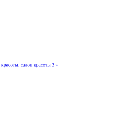
красоты, салон красоты 3 »