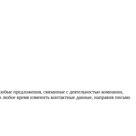
 Любые предложения, связанные с деятельностью компании,
в любое время изменить контактные данные, направив письмо