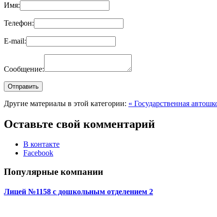
Имя:
Телефон:
E-mail:
Сообщение:
Другие материалы в этой категории:
« Государственная автош
Оставьте свой комментарий
В контакте
Facebook
Популярные компании
Лицей №1158 с дошкольным отделением 2