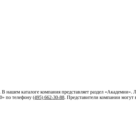
. В нашем каталоге компания представляет раздел «Академии».
10»
по телефону
(495) 662-30-88
. Представители компании могут 