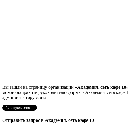
Вы зашли на страницу организации
«Академия, сеть кафе 10»
можно направить руководителю фирмы «Академия, сеть кафе 
администратору сайта.
Отправить запрос в Академия, сеть кафе 10