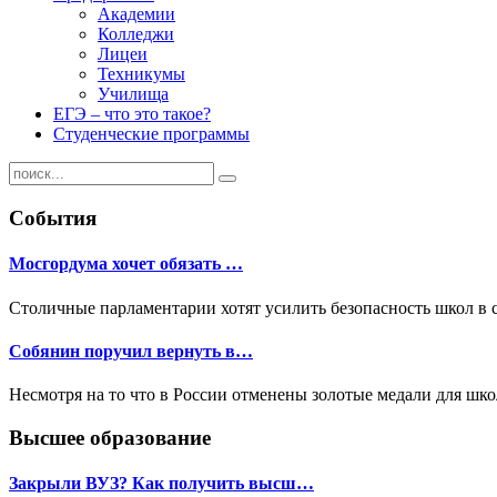
Академии
Колледжи
Лицеи
Техникумы
Училища
ЕГЭ – что это такое?
Студенческие программы
События
Мосгордума хочет обязать …
Столичные парламентарии хотят усилить безопасность школ в 
Собянин поручил вернуть в…
Несмотря на то что в России отменены золотые медали для шк
Высшее образование
Закрыли ВУЗ? Как получить высш…