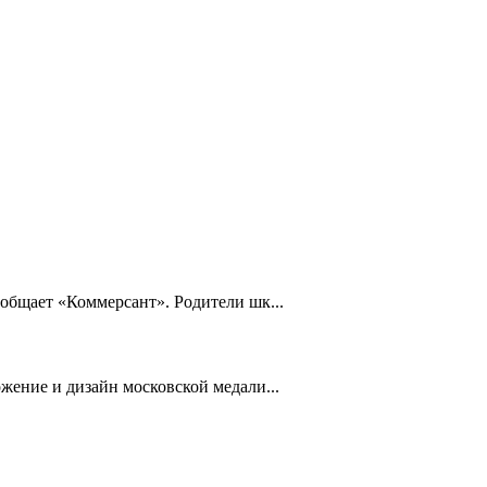
общает «Коммерсант». Родители шк...
жение и дизайн московской медали...