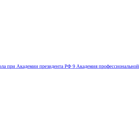
кола при Академии президента РФ 9
Академия профессиональной 